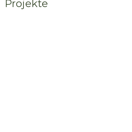
Projekte