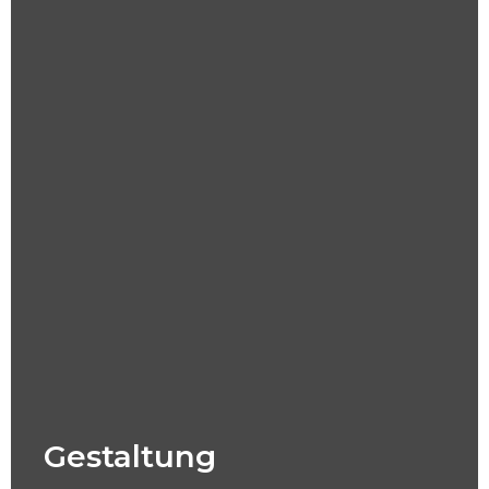
Gestaltung