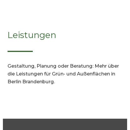
Leistungen
Gestaltung, Planung oder Beratung: Mehr über
die Leistungen für Grün- und Außenflächen in
Berlin Brandenburg.