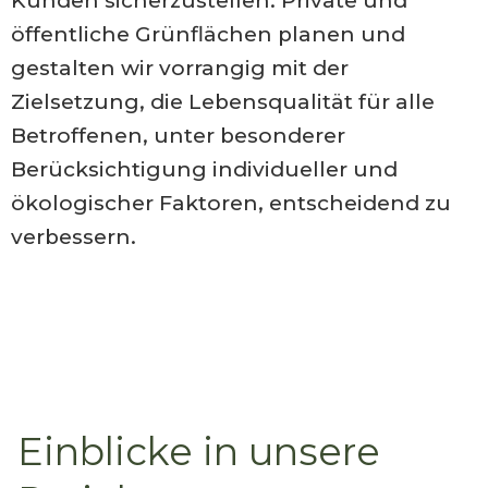
Kunden sicherzustellen. Private und
öffentliche Grünflächen planen und
gestalten wir vorrangig mit der
Zielsetzung, die Lebensqualität für alle
Betroffenen, unter besonderer
Berücksichtigung individueller und
ökologischer Faktoren, entscheidend zu
verbessern.
Einblicke in unsere