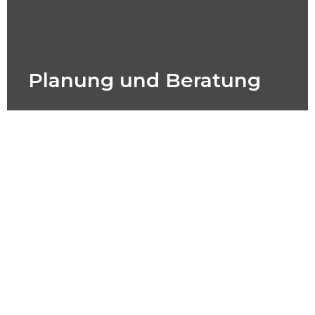
Planung und Beratung