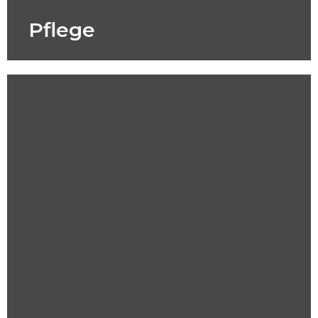
Pflege